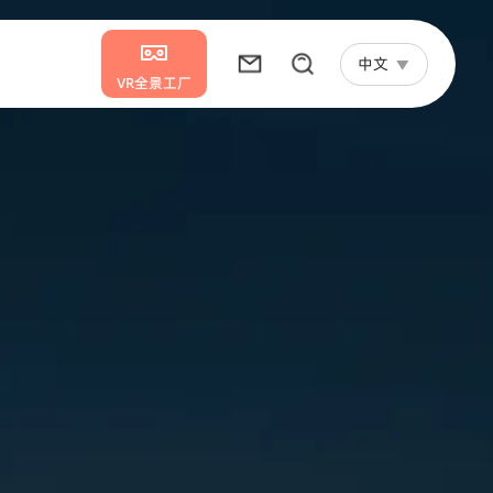
中文
VR全景工厂