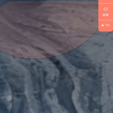
邮箱
Top