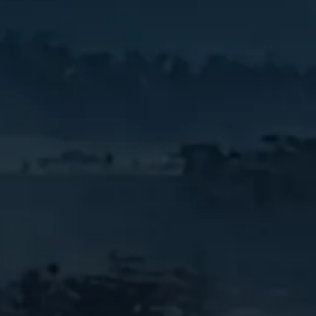
输送与物料搬运