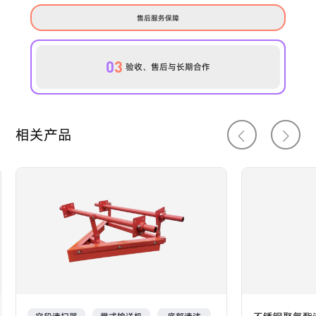
售后服务保障
0
3
验收、售后与长期合作
相关产品