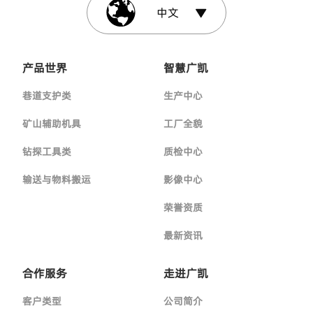
中文
产品世界
智慧广凯
巷道支护类
生产中心
矿山辅助机具
工厂全貌
钻探工具类
质检中心
输送与物料搬运
影像中心
荣誉资质
最新资讯
合作服务
走进广凯
客户类型
公司简介