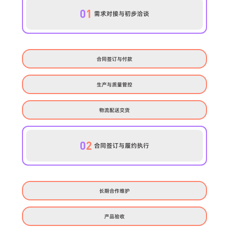
0
1
需求对接与初步洽谈
合同签订与付款
生产与质量管控
物流配送交货
0
2
合同签订与履约执行
长期合作维护
产品验收