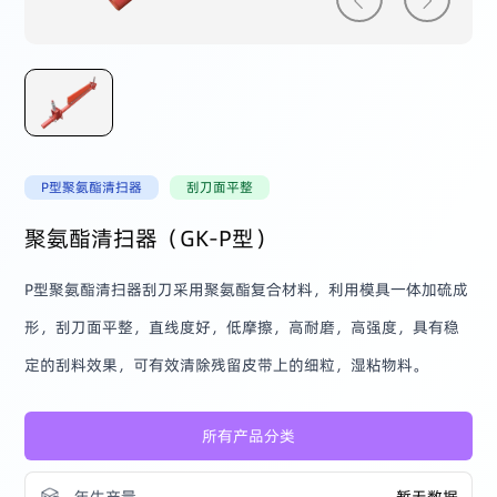
P型聚氨酯清扫器
刮刀面平整
聚氨酯清扫器（GK-P型）
P型聚氨酯清扫器刮刀采用聚氨酯复合材料，利用模具一体加硫成
形，刮刀面平整，直线度好，低摩擦，高耐磨，高强度，具有稳
定的刮料效果，可有效清除残留皮带上的细粒，湿粘物料。
所有产品分类
年生产量
暂无数据