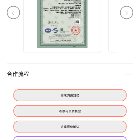
合作流程
需求沟通对接
考察与资质核验
方案报价确认