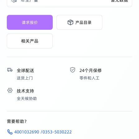
请求报价
产品目录
相关产品
全球配送
24个月保修
送货上门
零件和人工
技术支持
全天候协助
需要帮助？
4001032690 /0353-5030222