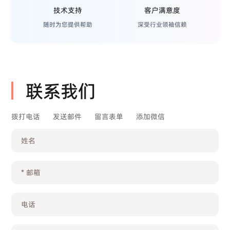
技术支持
客户满意度
随时为您提供帮助
深受行业领袖信赖
联系我们
拨打电话
发送邮件
留言表单
添加微信