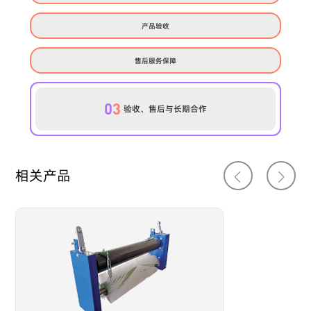
产品验收
售后服务保障
0
3
验收、售后与长期合作
相关产品