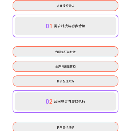
方案报价确认
0
1
需求对接与初步洽谈
合同签订与付款
生产与质量管控
物流配送交货
0
2
合同签订与履约执行
长期合作维护