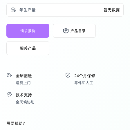
年生产量
暂无数据
请求报价
产品目录
相关产品
全球配送
24个月保修
送货上门
零件和人工
技术支持
全天候协助
需要帮助？