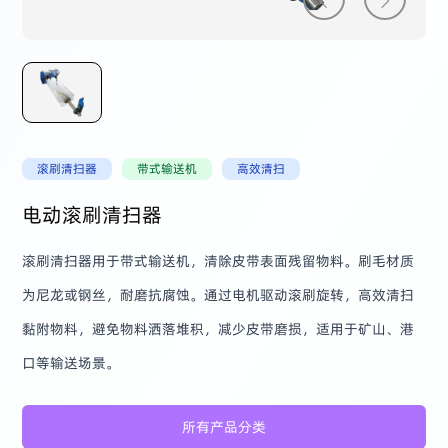
滚刷清扫器
带式输送机
高效清扫
电动滚刷清扫器
滚刷清扫器用于带式输送机，清除皮带表面残留物料。刷毛材质
为尼龙或钢丝，耐磨抗腐蚀。通过电机驱动滚刷旋转，高效清扫
黏附物料，避免物料洒落堆积，减少皮带磨损，适用于矿山、港
口等输送场景。
所有产品分类