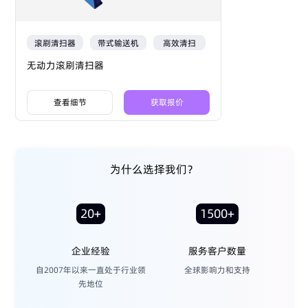
滚刷清扫器
带式输送机
高效清扫
无动力滚刷清扫器
查看细节
获取报价
为什么选择我们？
20+
1500+
企业经验
服务客户数量
自2007年以来一直处于行业领
全球影响力和支持
先地位