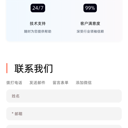
24/7
99%
技术支持
客户满意度
随时为您提供帮助
深受行业领袖信赖
联系我们
拨打电话
发送邮件
留言表单
添加微信