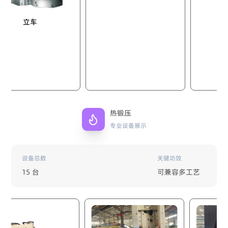
立车
热锻压
专业设备展示
设备总数
关键功效
15 台
可兼容多工艺