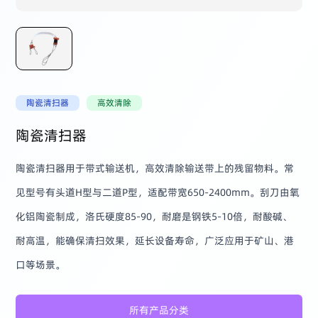
陶瓷清扫器
高效清除
陶瓷清扫器
陶瓷清扫器用于带式输送机，高效清除输送带上的残留物料。常
见型号有头道H型与二道P型，适配带宽650-2400mm。刮刀由氧
化铝陶瓷制成，洛氏硬度85-90，耐磨是钢铁5-10倍，耐酸碱、
耐高温，能确保清扫效果，延长设备寿命，广泛应用于矿山、港
口等场景。
所有产品分类