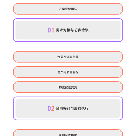
方案报价确认
0
1
需求对接与初步洽谈
合同签订与付款
生产与质量管控
物流配送交货
0
2
合同签订与履约执行
长期合作维护