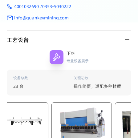
4001032690 /0353-5030222
info@guankeymining.com
工艺设备
下料
专业设备展示
设备总数
关键功效
23 台
操作简便，适配多种材质