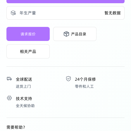
年生产量
暂无数据
请求报价
产品目录
相关产品
全球配送
24个月保修
送货上门
零件和人工
技术支持
全天候协助
需要帮助？