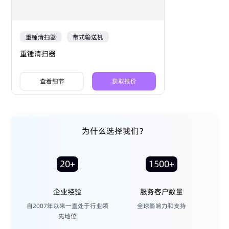
重锤清扫器
带式输送机
重锤清扫器
查看细节
获取报价
为什么选择我们？
20+
1500+
企业经验
服务客户数量
自2007年以来一直处于行业领
全球影响力和支持
先地位