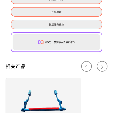
产品验收
售后服务保障
0
3
验收、售后与长期合作
相关产品