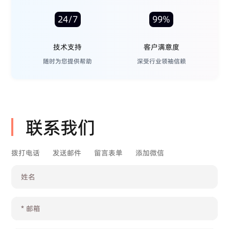
24/7
99%
技术支持
客户满意度
随时为您提供帮助
深受行业领袖信赖
联系我们
拨打电话
发送邮件
留言表单
添加微信