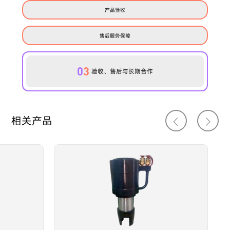
产品验收
售后服务保障
0
3
验收、售后与长期合作
相关产品