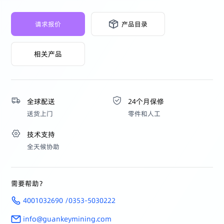
请求报价
产品目录
相关产品
全球配送
24个月保修
送货上门
零件和人工
技术支持
全天候协助
需要帮助？
4001032690 /0353-5030222
info@guankeymining.com