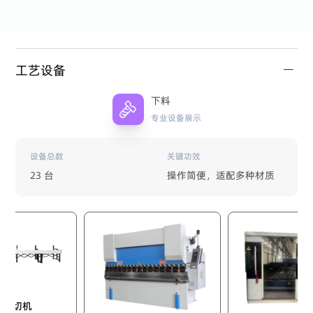
工艺设备
下料
专业设备展示
设备总数
关键功效
23 台
操作简便，适配多种材质