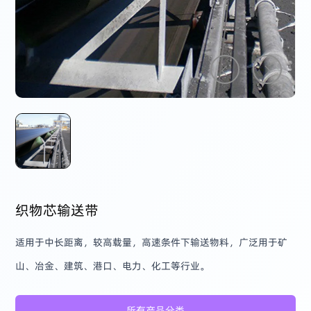
织物芯输送带
适用于中长距离，较高载量，高速条件下输送物料，广泛用于矿
山、冶金、建筑、港口、电力、化工等行业。
所有产品分类