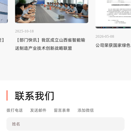
2025-10-18
2026-05-08
【部门快讯】我区成立山西省智能输
公司荣获国家绿色工
送制造产业技术创新战略联盟
联系我们
拨打电话
发送邮件
留言表单
添加微信