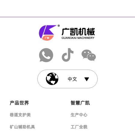
中文
产品世界
智慧广凯
巷道支护类
生产中心
矿山辅助机具
工厂全貌