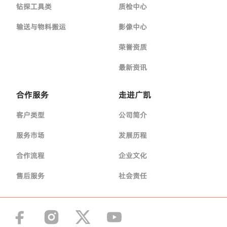
钻探工具类
质检中心
输送与物料搬运
影像中心
荣誉资质
最新资讯
合作服务
走进广凯
客户类型
公司简介
服务市场
发展历程
合作流程
企业文化
售后服务
社会责任