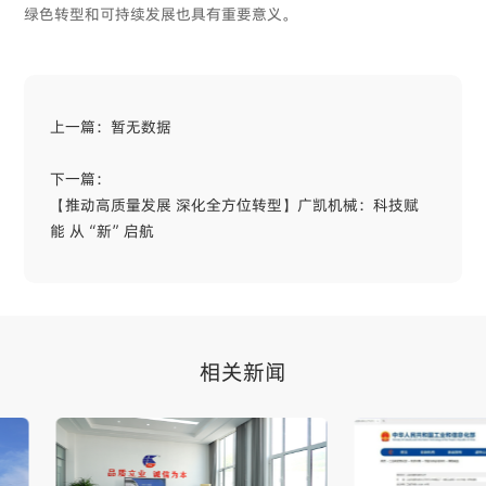
绿色转型和可持续发展也具有重要意义。
上一篇：
暂无数据
下一篇：
【推动高质量发展 深化全方位转型】广凯机械：科技赋
能 从“新”启航
相关新闻