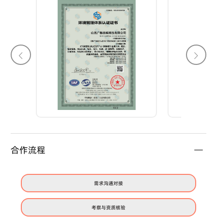
合作流程
需求沟通对接
考察与资质核验