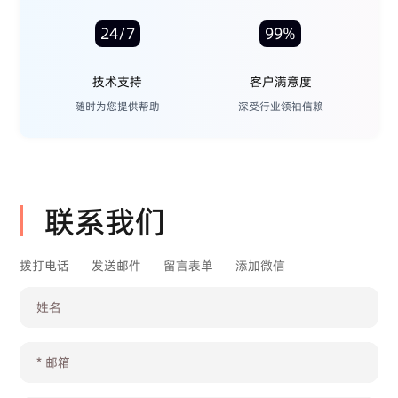
24/7
99%
技术支持
客户满意度
随时为您提供帮助
深受行业领袖信赖
联系我们
拨打电话
发送邮件
留言表单
添加微信