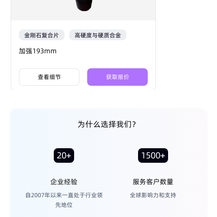
金刚石复合片
高硬度与硬质合金
加强193mm
查看细节
获取报价
为什么选择我们？
20+
1500+
企业经验
服务客户数量
自2007年以来一直处于行业领
全球影响力和支持
先地位