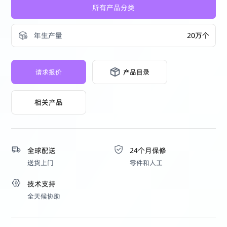
所有产品分类
年生产量
20万个
请求报价
产品目录
相关产品
全球配送
24个月保修
送货上门
零件和人工
技术支持
全天候协助