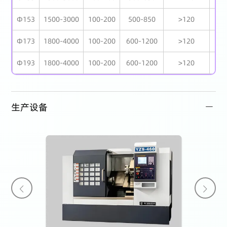
Φ153
1500-3000
100-200
500-850
>120
>
Φ173
1800-4000
100-200
600-1200
>120
>
Φ193
1800-4000
100-200
600-1200
>120
>
生产设备