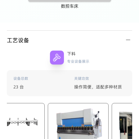
工艺设备
下料
专业设备展示
设备总数
关键功效
23 台
操作简便，适配多种材质