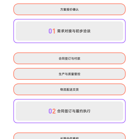
方案报价确认
0
1
需求对接与初步洽谈
合同签订与付款
生产与质量管控
物流配送交货
0
2
合同签订与履约执行
长期合作维护