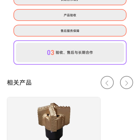
产品验收
售后服务保障
0
3
验收、售后与长期合作
相关产品