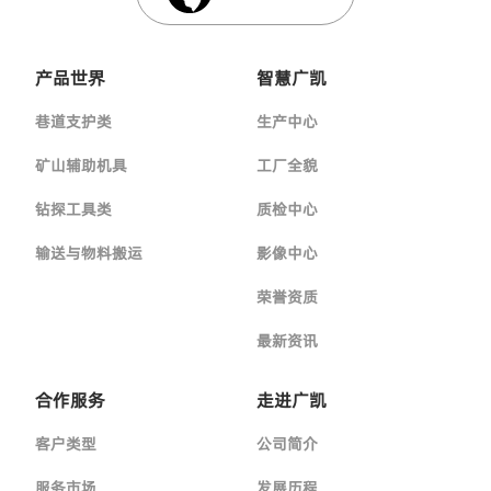
产品世界
智慧广凯
巷道支护类
生产中心
矿山辅助机具
工厂全貌
钻探工具类
质检中心
输送与物料搬运
影像中心
荣誉资质
最新资讯
合作服务
走进广凯
客户类型
公司简介
服务市场
发展历程