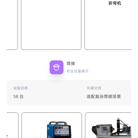
折弯机
焊接
专业设备展示
设备总数
关键功效
58 台
适配复杂焊接场景