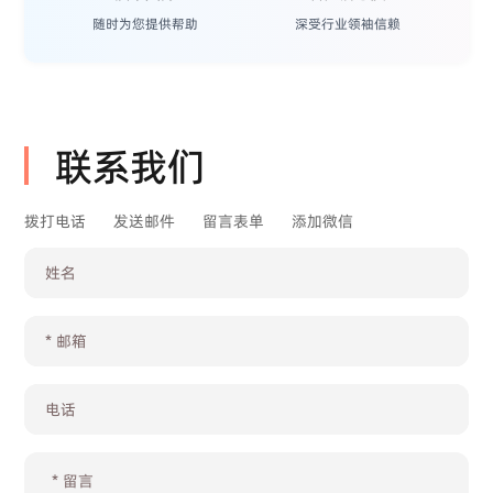
随时为您提供帮助
深受行业领袖信赖
联系我们
拨打电话
发送邮件
留言表单
添加微信