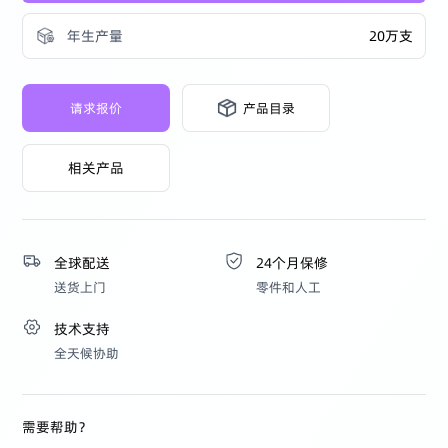
年生产量
20万支
请求报价
产品目录
相关产品
全球配送
24个月保修
送货上门
零件和人工
技术支持
全天候协助
需要帮助？