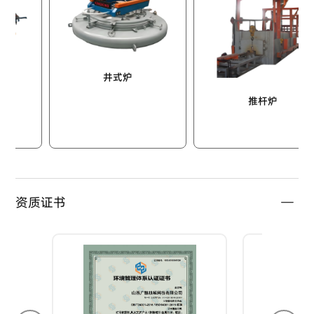
井式炉
推杆炉
资质证书