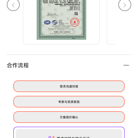
合作流程
需求沟通对接
考察与资质核验
方案报价确认