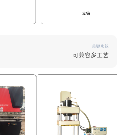
立钻
关键功效
可兼容多工艺