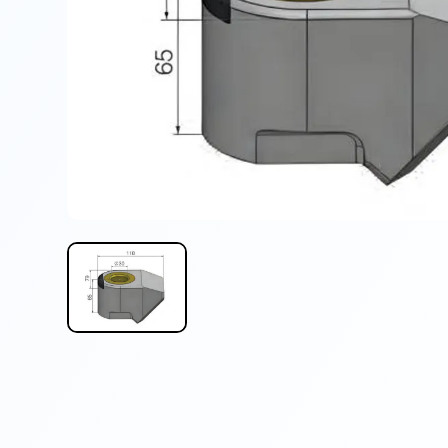
输送与物料搬运