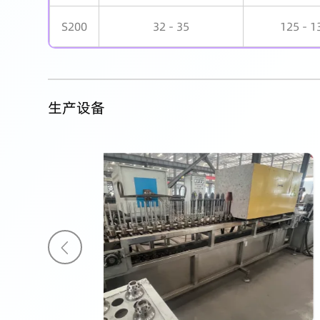
S200
32 - 35
125 - 1
生产设备