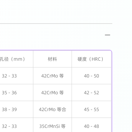
孔径（mm）
材料
硬度（HRC）
32 - 33
42CrMo 等
40 - 50
35 - 36
42CrMo 等
42 - 52
38 - 39
42CrMo 等合
45 - 55
32 - 33
35CrMnSi 等
40 - 48