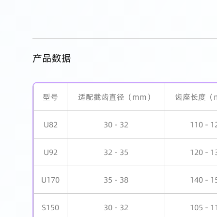
产品数据
型号
适配截齿直径（mm）
齿座长度（
U82
30 - 32
110 - 1
U92
32 - 35
120 - 1
U170
35 - 38
140 - 1
S150
30 - 32
105 - 1