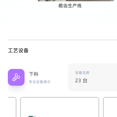
工艺设备
设备总数
下料
23 台
专业设备展示