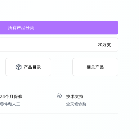
产品中心
所有产品分类
20万支
产品目录
相关产品
24个月保修
技术支持
零件和人工
全天候协助