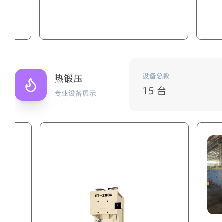
设备总数
热锻压
15 台
专业设备展示