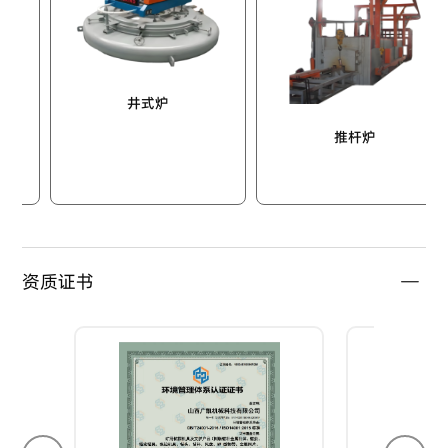
井式炉
推杆炉
资质证书