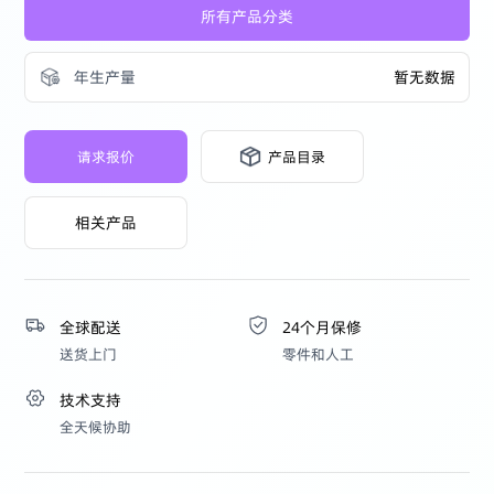
所有产品分类
年生产量
暂无数据
请求报价
产品目录
相关产品
全球配送
24个月保修
送货上门
零件和人工
技术支持
全天候协助