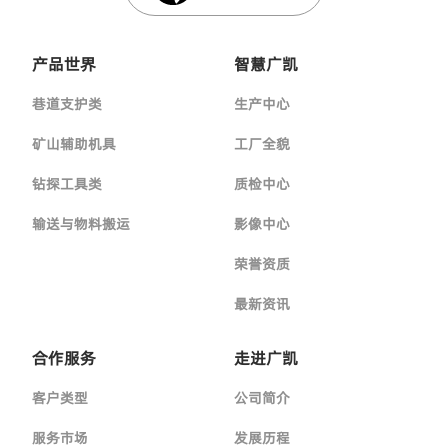
产品世界
智慧广凯
巷道支护类
生产中心
矿山辅助机具
工厂全貌
钻探工具类
质检中心
输送与物料搬运
影像中心
荣誉资质
最新资讯
合作服务
走进广凯
客户类型
公司简介
服务市场
发展历程