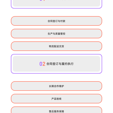
合同签订与付款
生产与质量管控
物流配送交货
0
2
合同签订与履约执行
长期合作维护
产品验收
售后服务保障