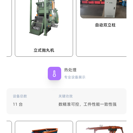
自动双立柱
立式抛丸机
热处理
专业设备展示
设备总数
关键功效
11 台
数精准可控，工件性能一致性强