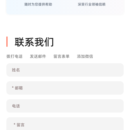
随时为您提供帮助
深受行业领袖信赖
联系我们
拨打电话
发送邮件
留言表单
添加微信