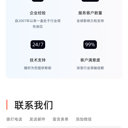
企业经验
服务客户数量
自2007年以来一直处于行业领
全球影响力和支持
先地位
24/7
99%
技术支持
客户满意度
随时为您提供帮助
深受行业领袖信赖
联系我们
拨打电话
发送邮件
留言表单
添加微信