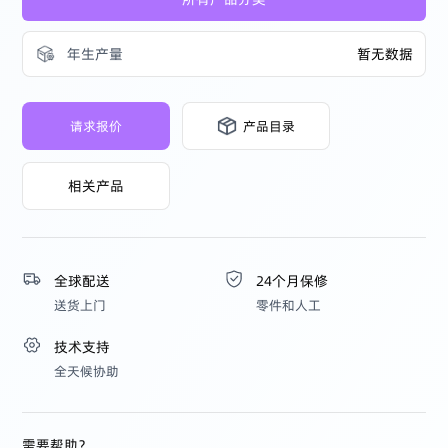
年生产量
暂无数据
请求报价
产品目录
相关产品
全球配送
24个月保修
送货上门
零件和人工
技术支持
全天候协助
需要帮助？