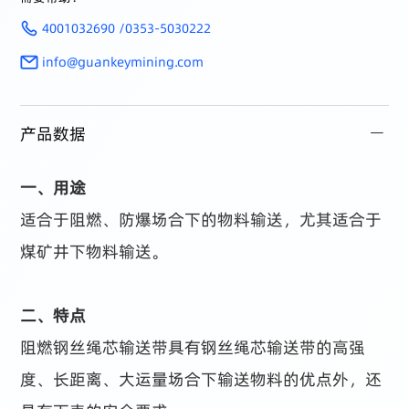
4001032690 /0353-5030222
info@guankeymining.com
产品数据
一、用途
适合于阻燃、防爆场合下的物料输送，尤其适合于
煤矿井下物料输送。
二、特点
阻燃钢丝绳芯输送带具有钢丝绳芯输送带的高强
度、长距离、大运量场合下输送物料的优点外，还