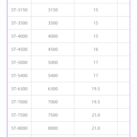
ST-3150
3150
15
ST-3500
3500
15
ST-4000
4000
15
ST-4500
4500
16
ST-5000
5000
17
1
ST-5400
5400
17
1
ST-6300
6300
19.5
1
ST-7000
7000
19.5
1
ST-7500
7500
21.0
1
ST-8000
8000
21.0
1