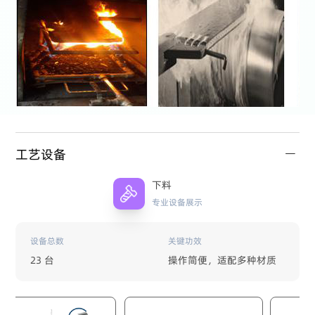
工艺设备
下料
专业设备展示
设备总数
关键功效
23 台
操作简便，适配多种材质