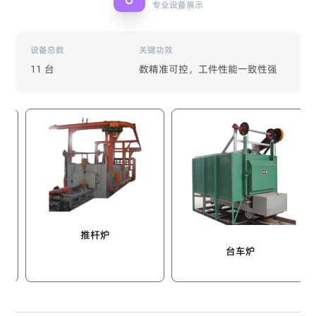
专业设备展示
设备总数
关键功效
11 台
数精准可控，工件性能一致性强
推杆炉
台车炉