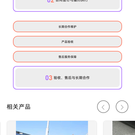
长期合作维护
产品验收
售后服务保障
0
3
验收、售后与长期合作
相关产品