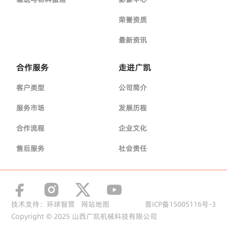
荣誉资质
最新资讯
合作服务
走进广凯
客户类型
公司简介
服务市场
发展历程
合作流程
企业文化
售后服务
社会责任
技术支持：环球智营
网站地图
晋ICP备15005116号-3
Copyright © 2025 山西广凯机械科技有限公司
+86 13935358852
info@guankeymining.com