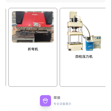
折弯机
四柱压力机
焊接
专业设备展示