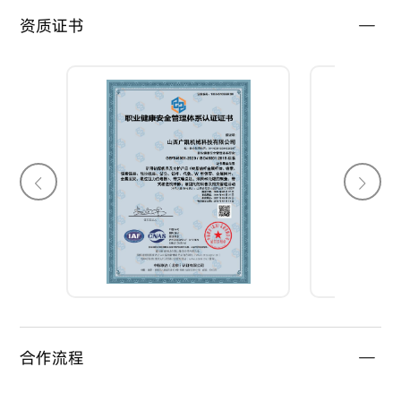
资质证书
合作流程