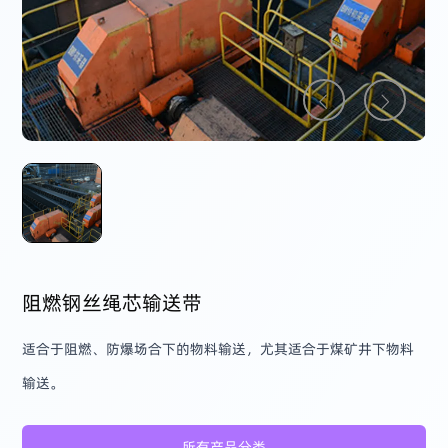
阻燃钢丝绳芯输送带
适合于阻燃、防爆场合下的物料输送，尤其适合于煤矿井下物料
输送。
所有产品分类