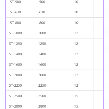
ST-500
500
10
ST-630
630
10
ST-800
800
10
ST-1000
1000
12
ST-1250
1250
12
ST-1400
1400
12
ST-1600
1600
12
ST-2000
2000
12
ST-2250
2250
12
ST-2500
2500
15
ST-2800
2800
15