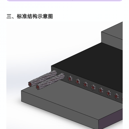
三、标准结构示意图