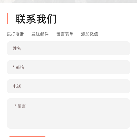
联系我们
拨打电话
发送邮件
留言表单
添加微信