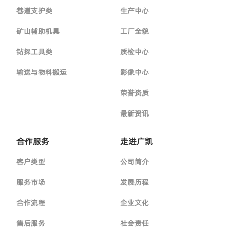
巷道支护类
生产中心
矿山辅助机具
工厂全貌
钻探工具类
质检中心
输送与物料搬运
影像中心
荣誉资质
最新资讯
合作服务
走进广凯
客户类型
公司简介
服务市场
发展历程
合作流程
企业文化
售后服务
社会责任