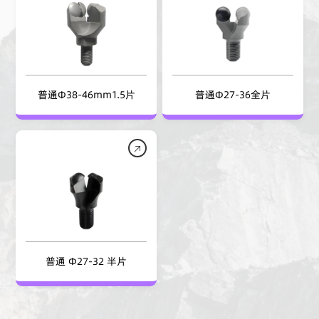
普通Φ38-46mm1.5片
普通Φ27-36全片
普通 Φ27-32 半片