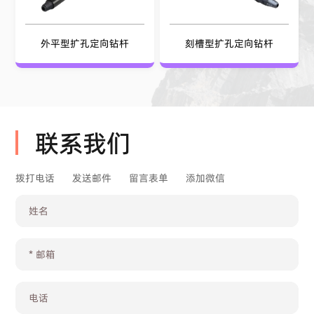
外平型扩孔定向钻杆
刻槽型扩孔定向钻杆
联系我们
拨打电话
发送邮件
留言表单
添加微信