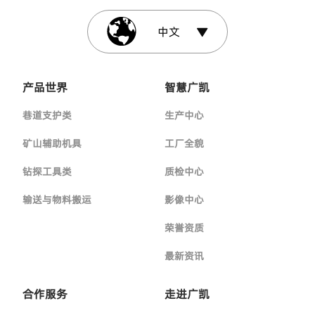
中文
产品世界
智慧广凯
巷道支护类
生产中心
矿山辅助机具
工厂全貌
钻探工具类
质检中心
输送与物料搬运
影像中心
荣誉资质
最新资讯
合作服务
走进广凯