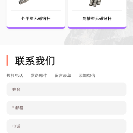
外平型无磁钻杆
刻槽型无磁钻杆
联系我们
拨打电话
发送邮件
留言表单
添加微信