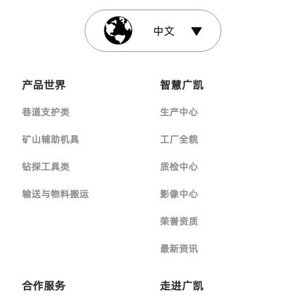
中文
产品世界
智慧广凯
巷道支护类
生产中心
矿山辅助机具
工厂全貌
钻探工具类
质检中心
输送与物料搬运
影像中心
荣誉资质
最新资讯
合作服务
走进广凯