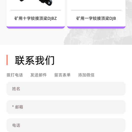
矿用十字铰接顶梁DJBZ
矿用一字铰接顶梁DJB
联系我们
拨打电话
发送邮件
留言表单
添加微信