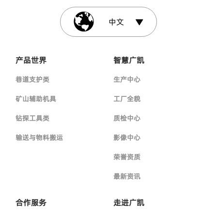
中文
产品世界
智慧广凯
巷道支护类
生产中心
矿山辅助机具
工厂全貌
钻探工具类
质检中心
输送与物料搬运
影像中心
荣誉资质
最新资讯
合作服务
走进广凯