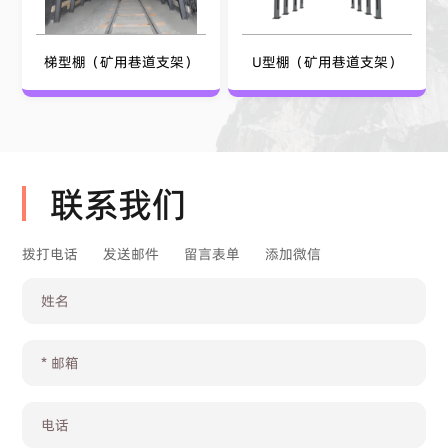
梯型棚（矿用巷道支架）
U型棚（矿用巷道支架）
联系我们
拨打电话
发送邮件
留言表单
添加微信