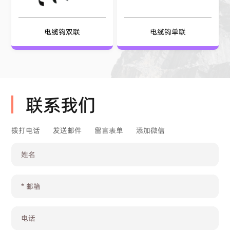
电缆钩双联
电缆钩单联
联系我们
拨打电话
发送邮件
留言表单
添加微信