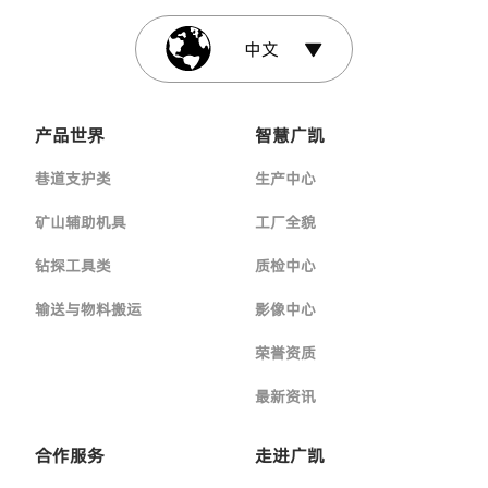
中文
产品世界
智慧广凯
巷道支护类
生产中心
矿山辅助机具
工厂全貌
钻探工具类
质检中心
输送与物料搬运
影像中心
荣誉资质
最新资讯
合作服务
走进广凯