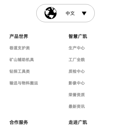
中文
产品世界
智慧广凯
巷道支护类
生产中心
矿山辅助机具
工厂全貌
钻探工具类
质检中心
输送与物料搬运
影像中心
荣誉资质
最新资讯
合作服务
走进广凯