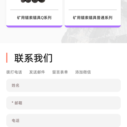
矿用锚索锚具Q系列
矿用锚索锚具普通系列
联系我们
拨打电话
发送邮件
留言表单
添加微信