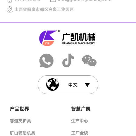
山西省阳泉市郊区白泉工业园区
中文
产品世界
智慧广凯
巷道支护类
生产中心
矿山辅助机具
工厂全貌