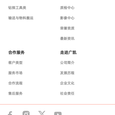
钻探工具类
质检中心
输送与物料搬运
影像中心
荣誉资质
最新资讯
合作服务
走进广凯
客户类型
公司简介
服务市场
发展历程
合作流程
企业文化
售后服务
社会责任