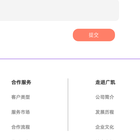
提交
合作服务
走进广凯
客户类型
公司简介
服务市场
发展历程
合作流程
企业文化