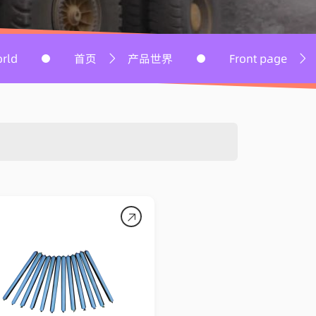
探索
首页
产品世界
Front page
Product Worl