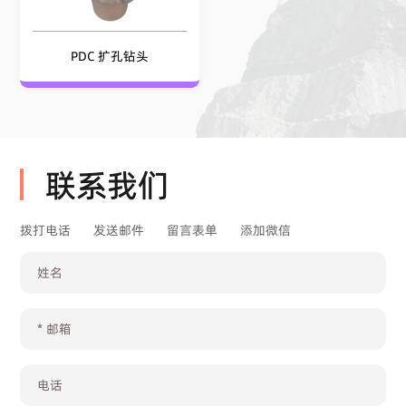
PDC 扩孔钻头
联系我们
拨打电话
发送邮件
留言表单
添加微信