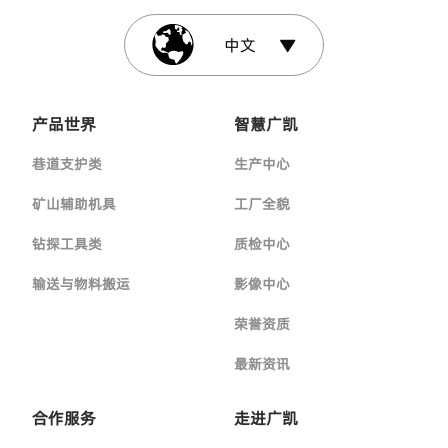
中文
产品世界
智慧广凯
巷道支护类
生产中心
矿山辅助机具
工厂全貌
钻探工具类
质检中心
输送与物料搬运
影像中心
荣誉资质
最新资讯
合作服务
走进广凯