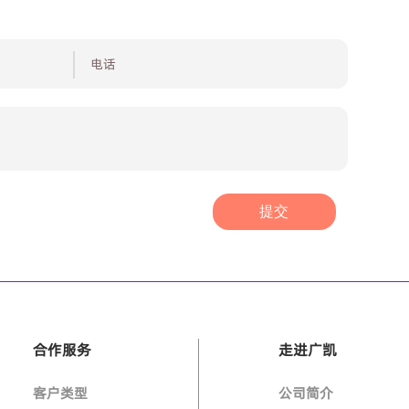
提交
合作服务
走进广凯
客户类型
公司简介