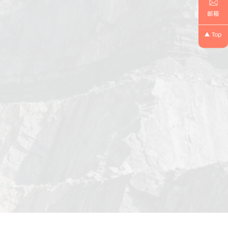
邮箱
Top