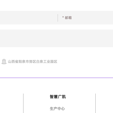
山西省阳泉市郊区白泉工业园区
智慧广凯
生产中心