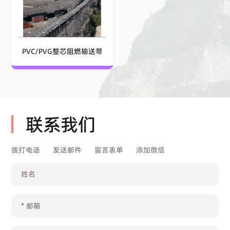
PVC/PVG整芯阻燃输送带
联系我们
拨打电话
发送邮件
留言表单
添加微信