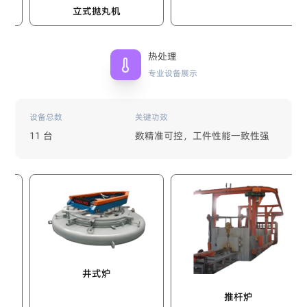
立式抛丸机
热处理
专业设备展示
设备总数
关键功效
11 台
数精准可控，工件性能一致性强
井式炉
推杆炉