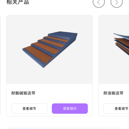
相关产品
耐酸碱输送带
耐油输送带
查看细节
获取报价
查看细节