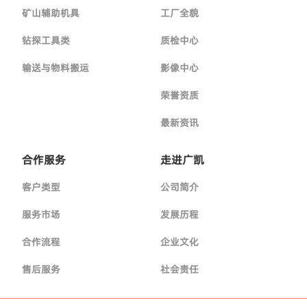
矿山辅助机具
工厂全貌
钻探工具类
质检中心
输送与物料搬运
影像中心
荣誉资质
最新资讯
合作服务
走进广凯
客户类型
公司简介
服务市场
发展历程
合作流程
企业文化
售后服务
社会责任