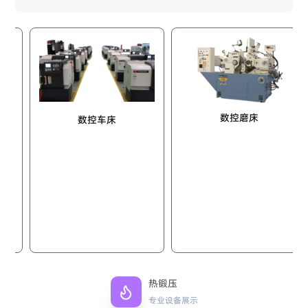
数控磨床
数控车床
热锻压
专业设备展示