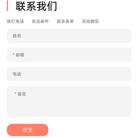
联系我们
拨打电话
发送邮件
留言表单
添加微信
提交