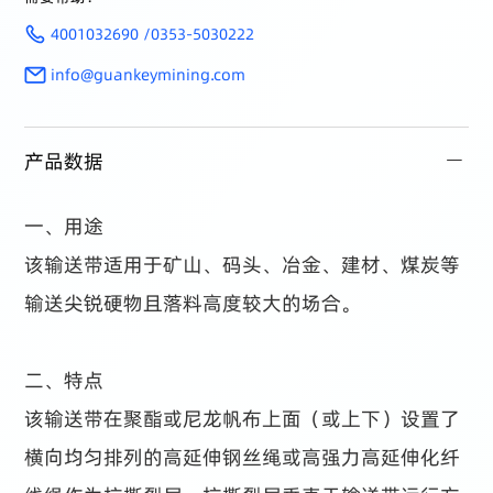
4001032690 /0353-5030222
info@guankeymining.com
产品数据
一、用途
该输送带适用于矿山、码头、冶金、建材、煤炭等
输送尖锐硬物且落料高度较大的场合。
二、特点
该输送带在聚酯或尼龙帆布上面（或上下）设置了
横向均匀排列的高延伸钢丝绳或高强力高延伸化纤