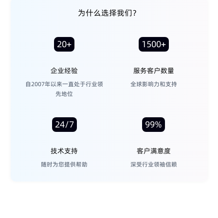
为什么选择我们？
20+
1500+
企业经验
服务客户数量
自2007年以来一直处于行业领
全球影响力和支持
先地位
24/7
99%
技术支持
客户满意度
随时为您提供帮助
深受行业领袖信赖