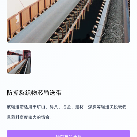
防撕裂织物芯输送带
该输送带适用于矿山、码头、冶金、建材、煤炭等输送尖锐硬物
且落料高度较大的场合。
所有产品分类