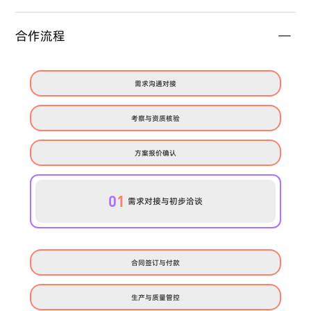
合作流程
需求沟通对接
考察与资质核验
方案报价确认
0
1
需求对接与初步洽谈
合同签订与付款
生产与质量管控