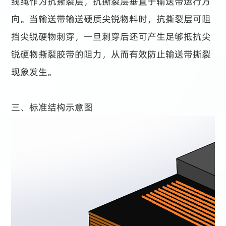
线绳作为抗撕裂层，抗撕裂层垂直于输送带运行方
向。当输送带输送硬质尖锐物料时，抗撕裂层可阻
挡尖锐硬物刺穿，一旦刺穿后还可产生足够抵抗尖
锐硬物撕裂胶带的阻力，从而有效防止输送带撕裂
现象发生。
三、标准结构示意图