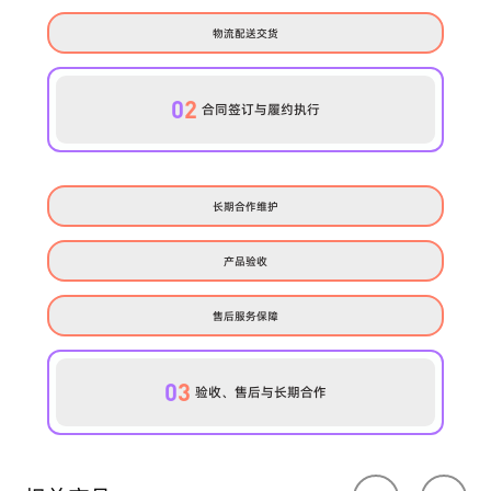
物流配送交货
0
2
合同签订与履约执行
长期合作维护
产品验收
售后服务保障
0
3
验收、售后与长期合作