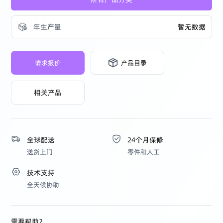
年生产量
暂无数据
请求报价
产品目录
相关产品
全球配送
24个月保修
送货上门
零件和人工
技术支持
全天候协助
需要帮助？