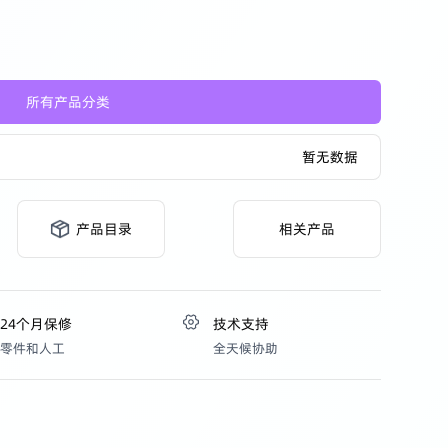
产品中心
所有产品分类
暂无数据
产品目录
相关产品
24个月保修
技术支持
零件和人工
全天候协助