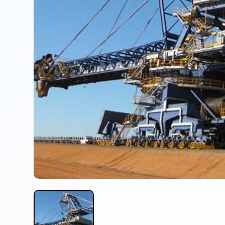
输送与物料搬运