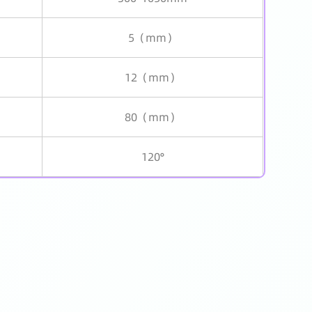
5（mm）
12（mm）
80（mm）
120°