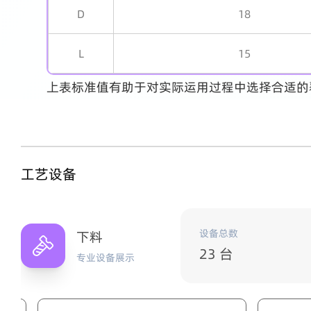
D
18
L
15
上表标准值有助于对实际运用过程中选择合适的
工艺设备
设备总数
下料
23 台
专业设备展示