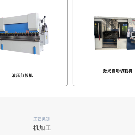
液压剪板机
工艺类别
机加工