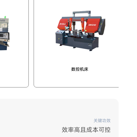
激光自动切割机
关键功效
效率高且成本可控