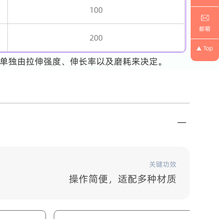
100
邮箱
200
Top
单独由拉伸强度、伸长率以及磨耗来决定。
关键功效
操作简便，适配多种材质